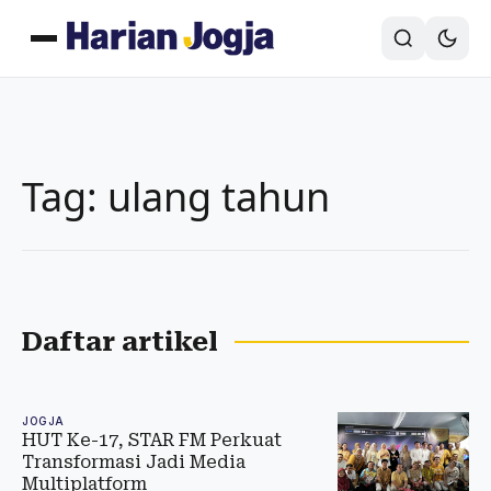
Tag: ulang tahun
Daftar artikel
JOGJA
HUT Ke-17, STAR FM Perkuat
Transformasi Jadi Media
Multiplatform