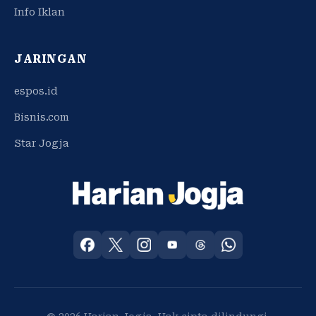
Info Iklan
JARINGAN
espos.id
Bisnis.com
Star Jogja