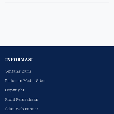
INFORMASI
Tentang Kami
Pedoman Media Siber
Copyright
Profil Perusahaan
Iklan Web Banner