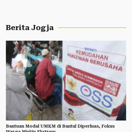
Berita Jogja
Bantuan Modal UMKM di Bantul Diperluas, Fokus
Warga Miskin Ekstrem