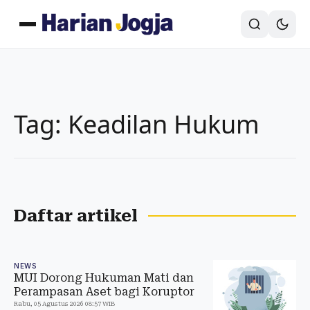
Tag: Keadilan Hukum
Daftar artikel
NEWS
MUI Dorong Hukuman Mati dan
Perampasan Aset bagi Koruptor
Rabu, 05 Agustus 2026 08:57 WIB