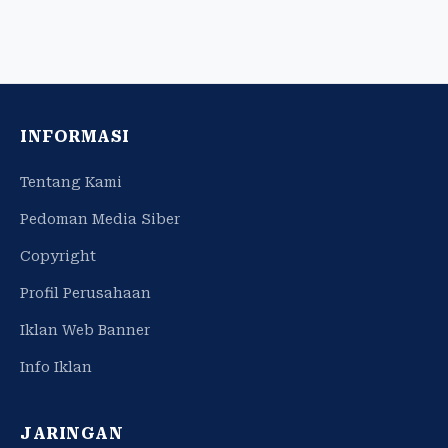
INFORMASI
Tentang Kami
Pedoman Media Siber
Copyright
Profil Perusahaan
Iklan Web Banner
Info Iklan
JARINGAN