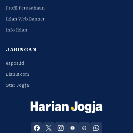
Profil Perusahaan
Iklan Web Banner
Info Iklan
JARINGAN
espos.id
Bisnis.com
Star Jogja