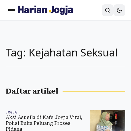
Tag: Kejahatan Seksual
Daftar artikel
JOGJA
Aksi Asusila di Kafe Jogja Viral,
Polisi Buka Peluang Proses
Pidana