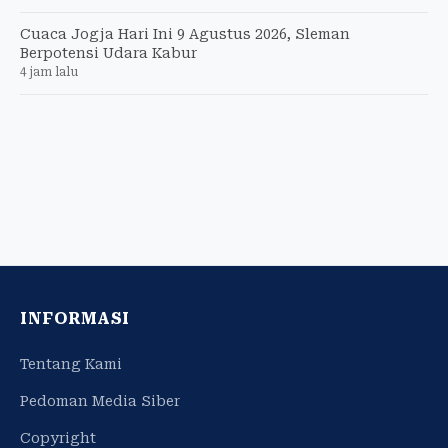
Cuaca Jogja Hari Ini 9 Agustus 2026, Sleman
Berpotensi Udara Kabur
4 jam lalu
INFORMASI
Tentang Kami
Pedoman Media Siber
Copyright