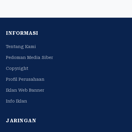
INFORMASI
Tentang Kami
Pedoman Media Siber
Copyright
Profil Perusahaan
Iklan Web Banner
Info Iklan
JARINGAN