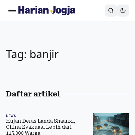
Tag: banjir
Daftar artikel
NEWS
Hujan Deras Landa Shaanxi,
China Evakuasi Lebih dari
115.000 Warga