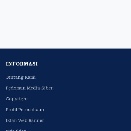
INFORMASI
Tentang Kami
Pedoman Media Siber
Copyright
Profil Perusahaan
Iklan Web Banner