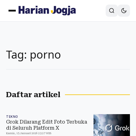
Tag: porno
Daftar artikel
TEKNO
Grok Dilarang Edit Foto Terbuka
di Seluruh Platform X
Kamis, 15 Januari 2026 23:27 WIB