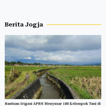
Berita Jogja
Bantuan Irigasi APBN Menyasar 188 Kelompok Tani di