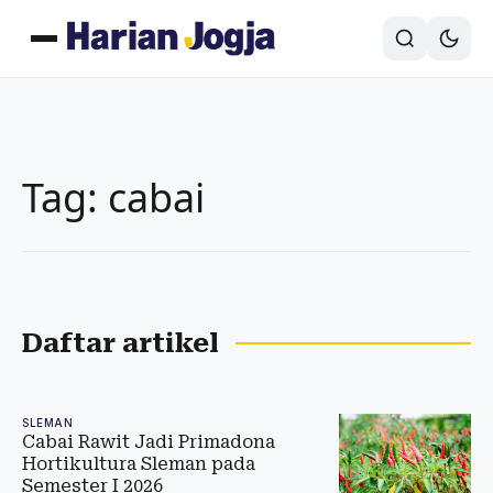
Tag: cabai
Daftar artikel
SLEMAN
Cabai Rawit Jadi Primadona
Hortikultura Sleman pada
Semester I 2026