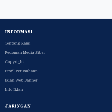
INFORMASI
Tentang Kami
Pedoman Media Siber
Copyright
Profil Perusahaan
Iklan Web Banner
Info Iklan
JARINGAN