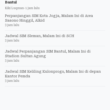
Bantul
Kiki Luqman
-
1 jam lalu
Perpanjangan SIM Kota Jogja, Malam Ini di Area
Sasono Hinggil, Alkid
3 jam lalu
Jadwal SIM Sleman, Malam Ini di SCH
3 jam lalu
Jadwal Perpanjangan SIM Bantul, Malam Ini di
Stadion Sultan Agung
3 jam lalu
Jadwal SIM Keliling Kulonprogo, Malam Ini di depan
Kantor Pemda
3 jam lalu