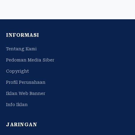
INFORMASI
Tentang Kami
Pedoman Media Siber
Copyright
Profil Perusahaan
Iklan Web Banner
Info Iklan
JARINGAN