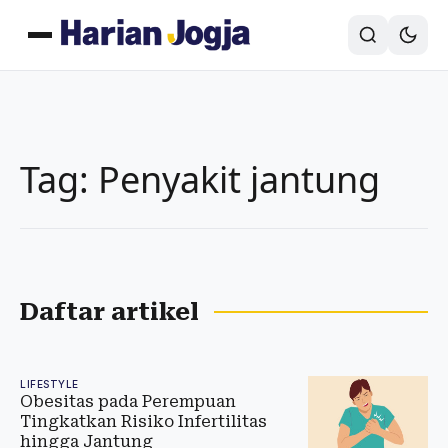
Tag: Penyakit jantung
Daftar artikel
LIFESTYLE
Obesitas pada Perempuan
Tingkatkan Risiko Infertilitas
hingga Jantung