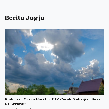
Berita Jogja
Prakiraan Cuaca Hari Ini: DIY Cerah, Sebagian Besar
RI Berawan