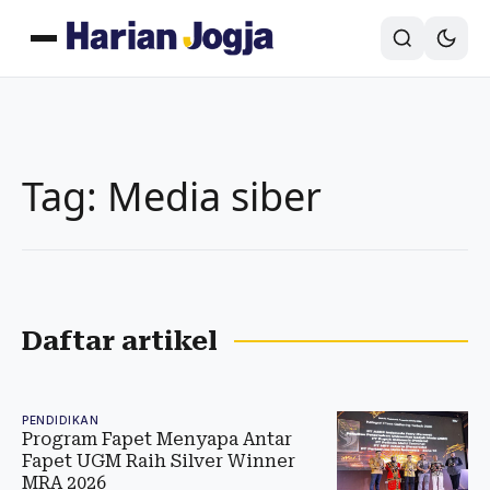
Tag: Media siber
Daftar artikel
PENDIDIKAN
Program Fapet Menyapa Antar
Fapet UGM Raih Silver Winner
MRA 2026