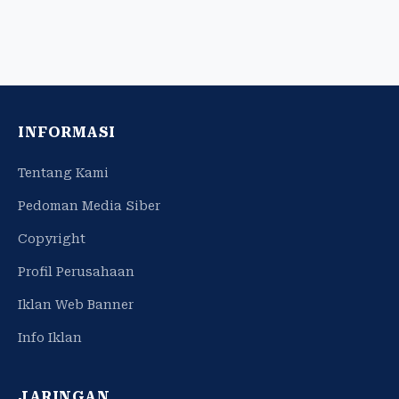
INFORMASI
Tentang Kami
Pedoman Media Siber
Copyright
Profil Perusahaan
Iklan Web Banner
Info Iklan
JARINGAN