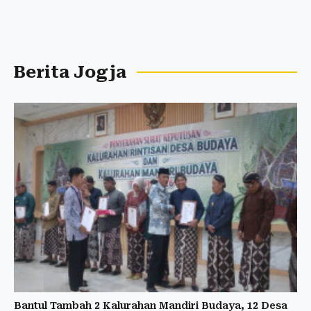
Berita Jogja
Bantul Tambah 2 Kalurahan Mandiri Budaya, 12 Desa