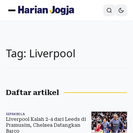
Tag: Liverpool
Daftar artikel
SEPAKBOLA
Liverpool Kalah 2-4 dari Leeds di
Pramusim, Chelsea Datangkan
Barco