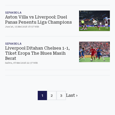
SEPAKBOLA
Aston Villa vs Liverpool: Duel
Panas Penentu Liga Champions
Jum'at, 15 Mei 2026 19:57 WIB
SEPAKBOLA
Liverpool Ditahan Chelsea 1-1,
Tiket Eropa The Blues Masih
Berat
Sabtu, 09 Mei 2026 22:37 WIB
Last ›
1
2
3