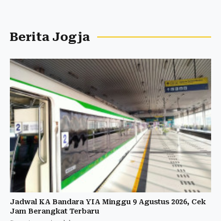
Berita Jogja
Jadwal KA Bandara YIA Minggu 9 Agustus 2026, Cek
Jam Berangkat Terbaru