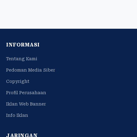
INFORMASI
Tentang Kami
Pedoman Media Siber
Copyright
Profil Perusahaan
Iklan Web Banner
Info Iklan
JARINGAN