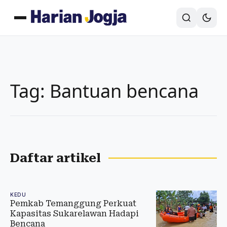
Tag: Bantuan bencana
Daftar artikel
KEDU
Pemkab Temanggung Perkuat
Kapasitas Sukarelawan Hadapi
Bencana