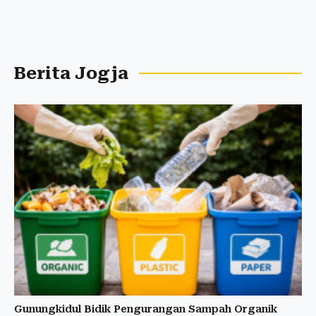
Berita Jogja
Gunungkidul Bidik Pengurangan Sampah Organik