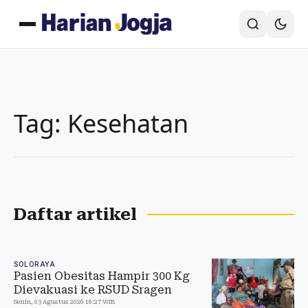
Tag: Kesehatan
Daftar artikel
SOLORAYA
Pasien Obesitas Hampir 300 Kg
Dievakuasi ke RSUD Sragen
Senin, 03 Agustus 2026 16:27 WIB