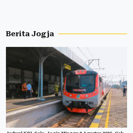
Berita Jogja