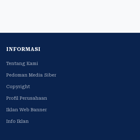
INFORMASI
Tentang Kami
Pedoman Media Siber
Copyright
Profil Perusahaan
Iklan Web Banner
Info Iklan