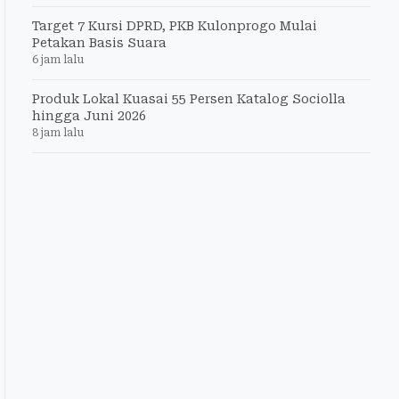
Target 7 Kursi DPRD, PKB Kulonprogo Mulai
Petakan Basis Suara
6 jam lalu
Produk Lokal Kuasai 55 Persen Katalog Sociolla
hingga Juni 2026
8 jam lalu