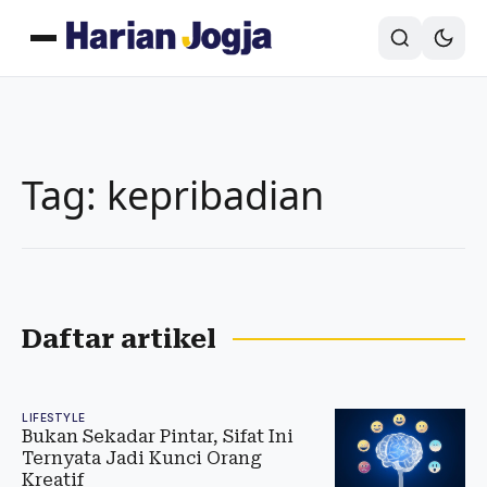
Tag: kepribadian
Daftar artikel
LIFESTYLE
Bukan Sekadar Pintar, Sifat Ini
Ternyata Jadi Kunci Orang
Kreatif