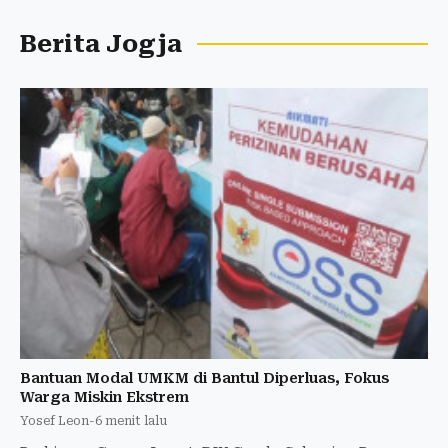
Berita Jogja
Bantuan Modal UMKM di Bantul Diperluas, Fokus
Warga Miskin Ekstrem
Yosef Leon
-
6 menit lalu