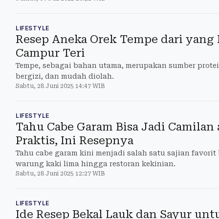
LIFESTYLE
Resep Aneka Orek Tempe dari yang 
Campur Teri
Tempe, sebagai bahan utama, merupakan sumber protei
bergizi, dan mudah diolah.
Sabtu, 28 Juni 2025 14:47 WIB
LIFESTYLE
Tahu Cabe Garam Bisa Jadi Camilan
Praktis, Ini Resepnya
Tahu cabe garam kini menjadi salah satu sajian favorit
warung kaki lima hingga restoran kekinian.
Sabtu, 28 Juni 2025 12:27 WIB
LIFESTYLE
Ide Resep Bekal Lauk dan Sayur unt