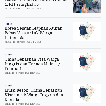
1, RI Peringkat 58
Kamis, 26 Februari 2026 19:07 WIB
EKBIS
Korea Selatan Siapkan Aturan
Bebas Visa untuk Warga
Indonesia
Kamis, 26 Februari 2026 15:37 WIB
NEWS
China Bebaskan Visa Warga
Inggris dan Kanada Mulai 17
Februari
Senin, 16 Februari 2026 16:07 WIB
NEWS
Mulai Besok! China Bebaskan
Visa untuk Warga Inggris dan
Kanada
Senin, 16 Februari 2026 12:07 WIB