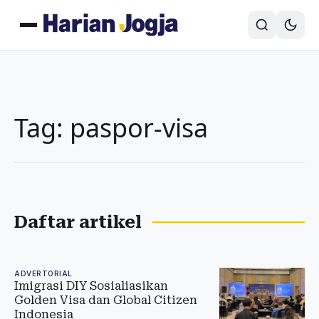
Tag: paspor-visa
Daftar artikel
ADVERTORIAL
Imigrasi DIY Sosialiasikan
Golden Visa dan Global Citizen
Indonesia