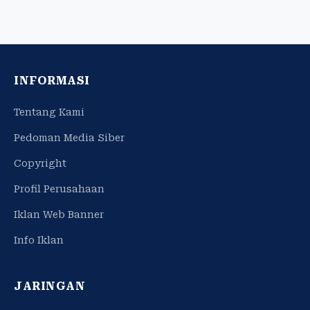
INFORMASI
Tentang Kami
Pedoman Media Siber
Copyright
Profil Perusahaan
Iklan Web Banner
Info Iklan
JARINGAN