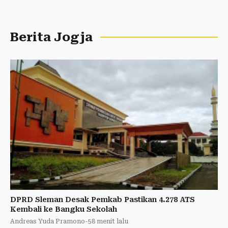
Berita Jogja
DPRD Sleman Desak Pemkab Pastikan 4.278 ATS
Kembali ke Bangku Sekolah
Andreas Yuda Pramono
-
58 menit lalu