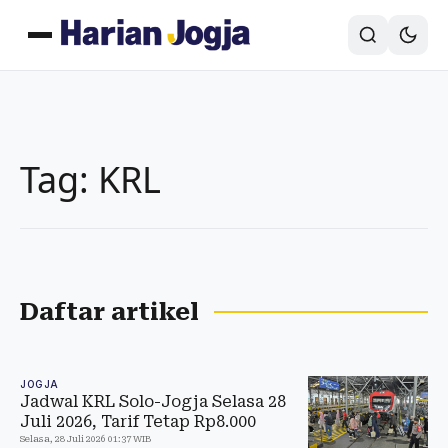
Tag: KRL
Daftar artikel
JOGJA
Jadwal KRL Solo-Jogja Selasa 28
Juli 2026, Tarif Tetap Rp8.000
Selasa, 28 Juli 2026 01:37 WIB