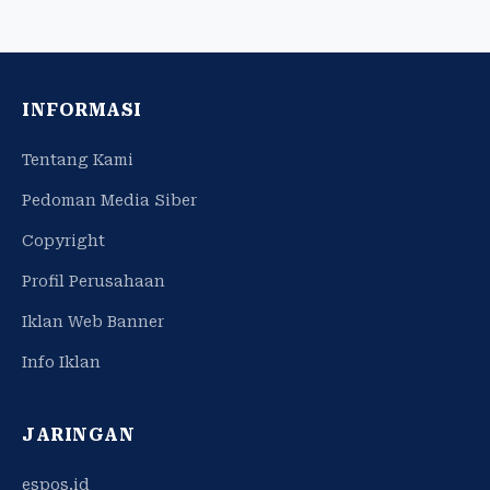
INFORMASI
Tentang Kami
Pedoman Media Siber
Copyright
Profil Perusahaan
Iklan Web Banner
Info Iklan
JARINGAN
espos.id