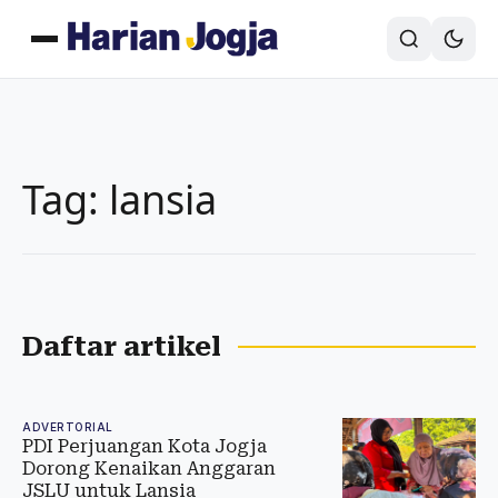
Tag: lansia
Daftar artikel
ADVERTORIAL
PDI Perjuangan Kota Jogja
Dorong Kenaikan Anggaran
JSLU untuk Lansia