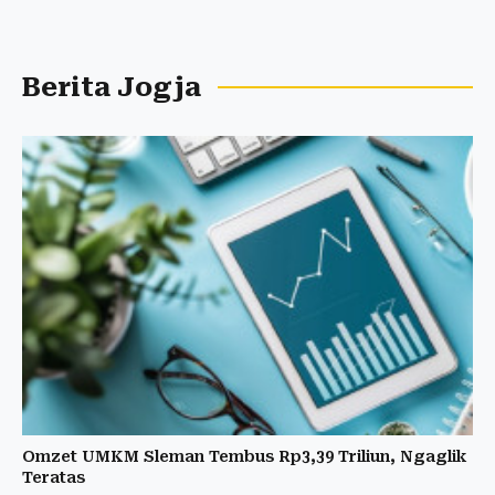
Berita Jogja
Omzet UMKM Sleman Tembus Rp3,39 Triliun, Ngaglik
Teratas