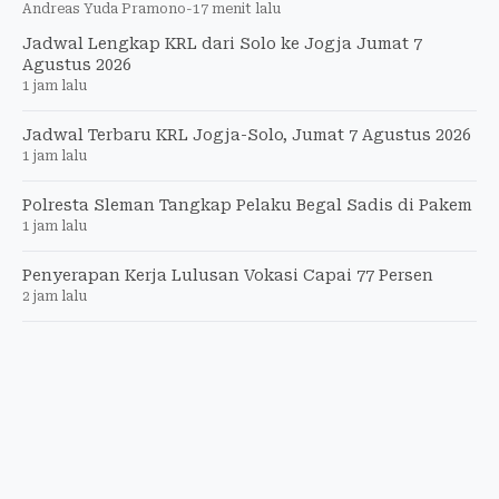
Andreas Yuda Pramono
-
17 menit lalu
Jadwal Lengkap KRL dari Solo ke Jogja Jumat 7
Agustus 2026
1 jam lalu
Jadwal Terbaru KRL Jogja-Solo, Jumat 7 Agustus 2026
1 jam lalu
Polresta Sleman Tangkap Pelaku Begal Sadis di Pakem
1 jam lalu
Penyerapan Kerja Lulusan Vokasi Capai 77 Persen
2 jam lalu