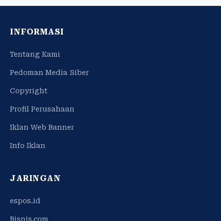
INFORMASI
Tentang Kami
Pedoman Media Siber
Copyright
Profil Perusahaan
Iklan Web Banner
Info Iklan
JARINGAN
espos.id
Bisnis.com