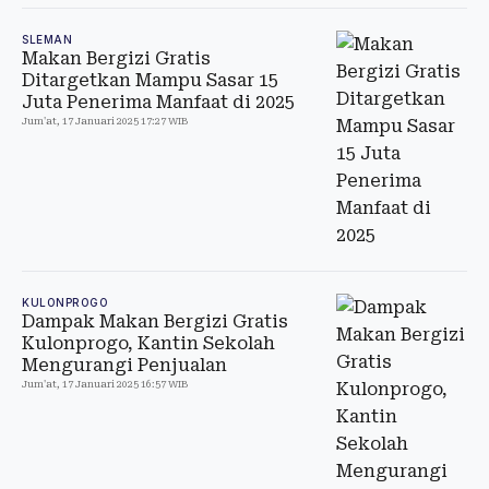
SLEMAN
Makan Bergizi Gratis
Ditargetkan Mampu Sasar 15
Juta Penerima Manfaat di 2025
Jum'at, 17 Januari 2025 17:27 WIB
KULONPROGO
Dampak Makan Bergizi Gratis
Kulonprogo, Kantin Sekolah
Mengurangi Penjualan
Jum'at, 17 Januari 2025 16:57 WIB