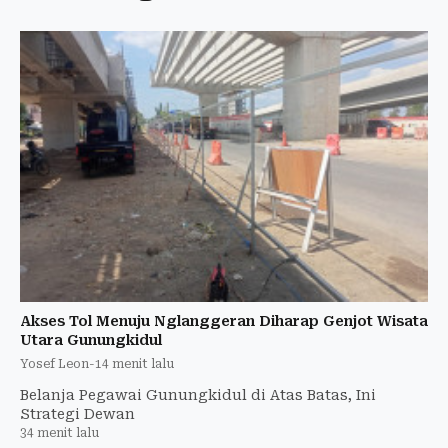
Akses Tol Menuju Nglanggeran Diharap Genjot Wisata
Utara Gunungkidul
Yosef Leon
-
14 menit lalu
Belanja Pegawai Gunungkidul di Atas Batas, Ini
Strategi Dewan
34 menit lalu