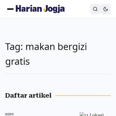
Tag: makan bergizi
gratis
Daftar artikel
NEWS