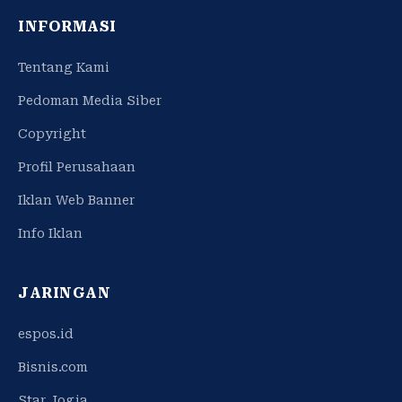
INFORMASI
Tentang Kami
Pedoman Media Siber
Copyright
Profil Perusahaan
Iklan Web Banner
Info Iklan
JARINGAN
espos.id
Bisnis.com
Star Jogja