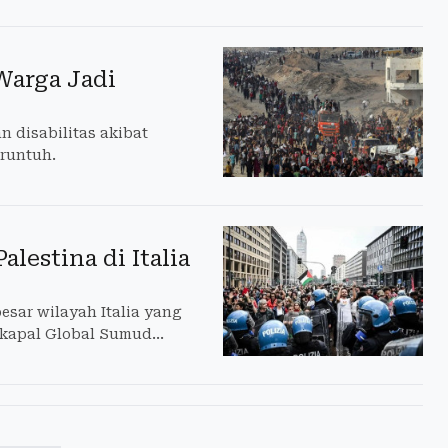
Warga Jadi
 disabilitas akibat
 runtuh.
alestina di Italia
esar wilayah Italia yang
-kapal Global Sumud