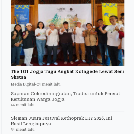
The 1O1 Jogja Tugu Angkat Kotagede Lewat Seni
Sketsa
Media Digital
-
24 menit lalu
Saparan Cokrodiningratan, Tradisi untuk Pererat
Kerukunan Warga Jogja
44 menit lalu
Sleman Juara Festival Kethoprak DIY 2026, Ini
Hasil Lengkapnya
54 menit lalu