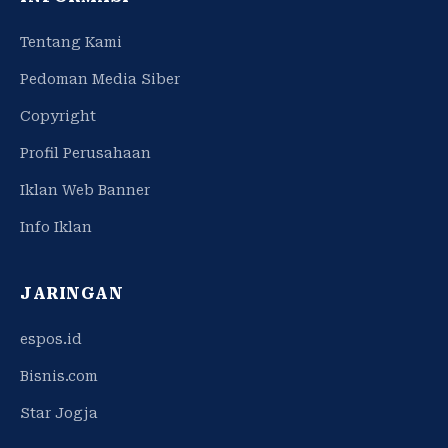
Tentang Kami
Pedoman Media Siber
Copyright
Profil Perusahaan
Iklan Web Banner
Info Iklan
JARINGAN
espos.id
Bisnis.com
Star Jogja