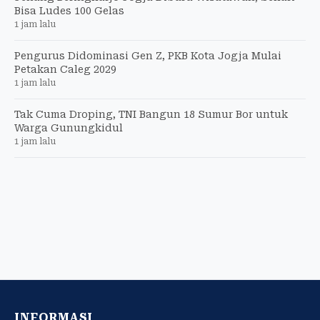
Bisa Ludes 100 Gelas
1 jam lalu
Pengurus Didominasi Gen Z, PKB Kota Jogja Mulai
Petakan Caleg 2029
1 jam lalu
Tak Cuma Droping, TNI Bangun 18 Sumur Bor untuk
Warga Gunungkidul
1 jam lalu
INFORMASI