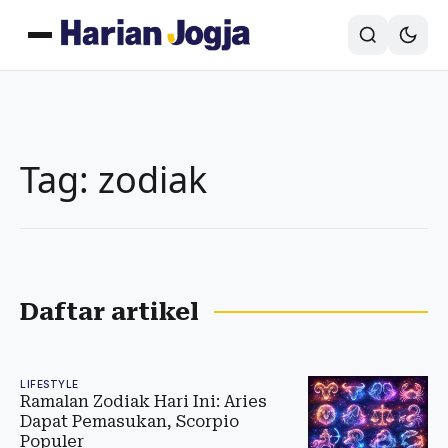
Tag: zodiak
Daftar artikel
LIFESTYLE
Ramalan Zodiak Hari Ini: Aries
Dapat Pemasukan, Scorpio
Populer