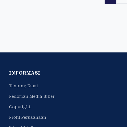
INFORMASI
Tentang Kami
Pedoman Media Siber
Copyright
Profil Perusahaan