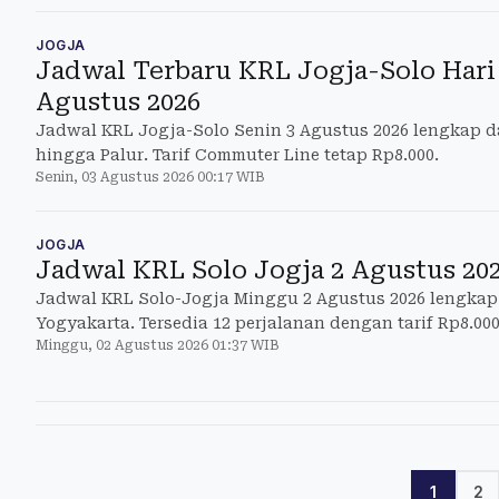
JOGJA
Jadwal Terbaru KRL Jogja-Solo Hari 
Agustus 2026
Jadwal KRL Jogja-Solo Senin 3 Agustus 2026 lengkap d
hingga Palur. Tarif Commuter Line tetap Rp8.000.
Senin, 03 Agustus 2026 00:17 WIB
JOGJA
Jadwal KRL Solo Jogja 2 Agustus 20
Jadwal KRL Solo-Jogja Minggu 2 Agustus 2026 lengkap 
Yogyakarta. Tersedia 12 perjalanan dengan tarif Rp8.000
Minggu, 02 Agustus 2026 01:37 WIB
1
2