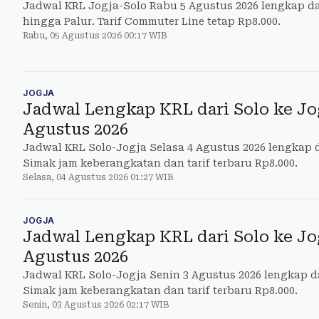
Jadwal KRL Jogja-Solo Rabu 5 Agustus 2026 lengkap da
hingga Palur. Tarif Commuter Line tetap Rp8.000.
Rabu, 05 Agustus 2026 00:17 WIB
JOGJA
Jadwal Lengkap KRL dari Solo ke Jog
Agustus 2026
Jadwal KRL Solo-Jogja Selasa 4 Agustus 2026 lengkap d
Simak jam keberangkatan dan tarif terbaru Rp8.000.
Selasa, 04 Agustus 2026 01:27 WIB
JOGJA
Jadwal Lengkap KRL dari Solo ke Jo
Agustus 2026
Jadwal KRL Solo-Jogja Senin 3 Agustus 2026 lengkap da
Simak jam keberangkatan dan tarif terbaru Rp8.000.
Senin, 03 Agustus 2026 02:17 WIB