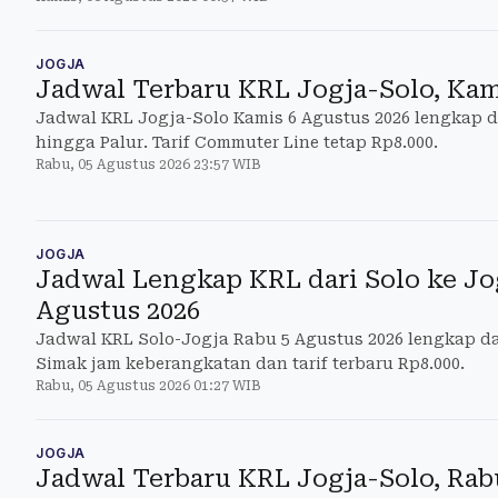
JOGJA
Jadwal Terbaru KRL Jogja-Solo, Kam
Jadwal KRL Jogja-Solo Kamis 6 Agustus 2026 lengkap d
hingga Palur. Tarif Commuter Line tetap Rp8.000.
Rabu, 05 Agustus 2026 23:57 WIB
JOGJA
Jadwal Lengkap KRL dari Solo ke Jo
Agustus 2026
Jadwal KRL Solo-Jogja Rabu 5 Agustus 2026 lengkap da
Simak jam keberangkatan dan tarif terbaru Rp8.000.
Rabu, 05 Agustus 2026 01:27 WIB
JOGJA
Jadwal Terbaru KRL Jogja-Solo, Rab