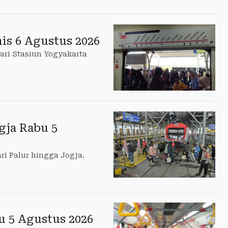
is 6 Agustus 2026
ari Stasiun Yogyakarta
gja Rabu 5
ri Palur hingga Jogja.
u 5 Agustus 2026