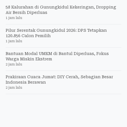
58 Kalurahan di Gunungkidul Kekeringan, Dropping
Air Bersih Diperluas
1 jam lalu
Pilur Serentak Gunungkidul 2026: DPS Tetapkan
120.856 Calon Pemilih
1 jam lalu
Bantuan Modal UMKM di Bantul Diperluas, Fokus
Warga Miskin Ekstrem
2 jam lalu
Prakiraan Cuaca Jumat: DIY Cerah, Sebagian Besar
Indonesia Berawan
2 jam lalu