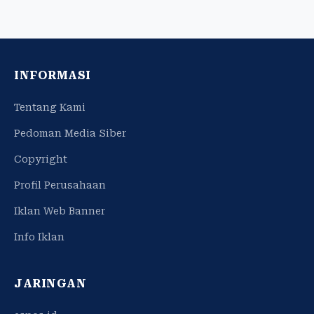
INFORMASI
Tentang Kami
Pedoman Media Siber
Copyright
Profil Perusahaan
Iklan Web Banner
Info Iklan
JARINGAN