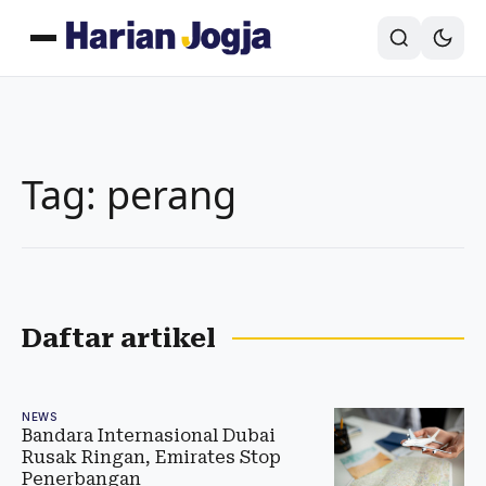
Tag: perang
Daftar artikel
NEWS
Bandara Internasional Dubai
Rusak Ringan, Emirates Stop
Penerbangan