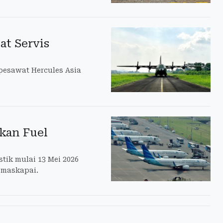
at Servis
pesawat Hercules Asia
kan Fuel
ik mulai 13 Mei 2026
 maskapai.