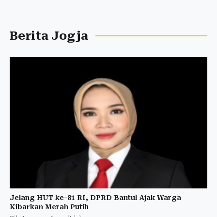
Berita Jogja
Jelang HUT ke-81 RI, DPRD Bantul Ajak Warga
Kibarkan Merah Putih