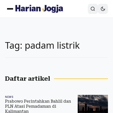
Tag: padam listrik
Daftar artikel
NEWS
Prabowo Perintahkan Bahlil dan
PLN Atasi Pemadaman di
Kalimantan