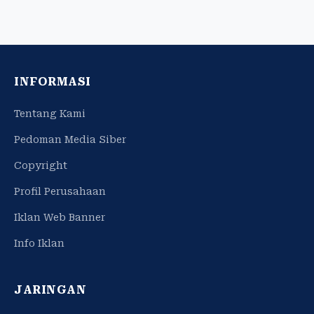
INFORMASI
Tentang Kami
Pedoman Media Siber
Copyright
Profil Perusahaan
Iklan Web Banner
Info Iklan
JARINGAN