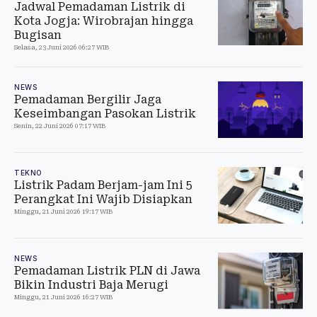
Jadwal Pemadaman Listrik di
Kota Jogja: Wirobrajan hingga
Bugisan
Selasa, 23 Juni 2026 06:27 WIB
NEWS
Pemadaman Bergilir Jaga
Keseimbangan Pasokan Listrik
Senin, 22 Juni 2026 07:17 WIB
TEKNO
Listrik Padam Berjam-jam Ini 5
Perangkat Ini Wajib Disiapkan
Minggu, 21 Juni 2026 19:17 WIB
NEWS
Pemadaman Listrik PLN di Jawa
Bikin Industri Baja Merugi
Minggu, 21 Juni 2026 16:27 WIB