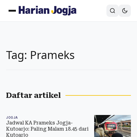
Tag: Prameks
Daftar artikel
JOGJA
Jadwal KA Prameks Jogja-
Kutoarjo: Paling Malam 18.45 dari
Kutoarjo