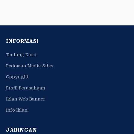
INFORMASI
Tentang Kami
Pedoman Media Siber
Copyright
Profil Perusahaan
Iklan Web Banner
Info Iklan
JARINGAN