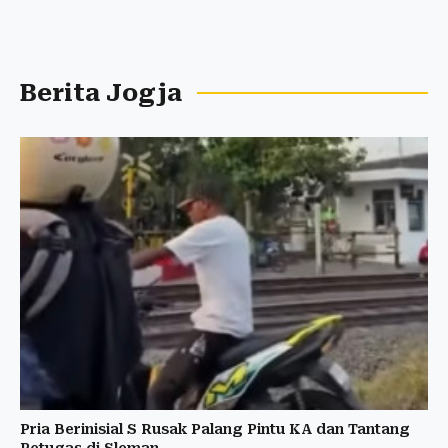
Berita Jogja
Pria Berinisial S Rusak Palang Pintu KA dan Tantang