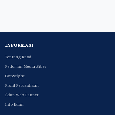
INFORMASI
Tentang Kami
Pedoman Media Siber
Copyright
Profil Perusahaan
Iklan Web Banner
Info Iklan