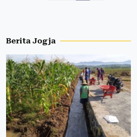
Berita Jogja