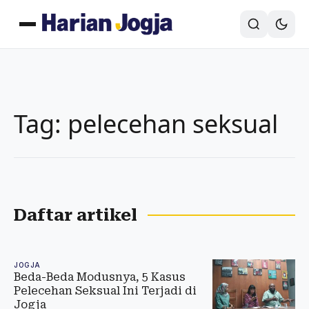
Tag: pelecehan seksual
Daftar artikel
JOGJA
Beda-Beda Modusnya, 5 Kasus
Pelecehan Seksual Ini Terjadi di
Jogja