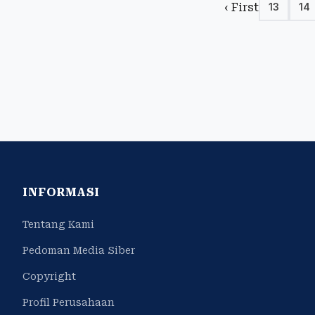
‹ First
13
14
INFORMASI
Tentang Kami
Pedoman Media Siber
Copyright
Profil Perusahaan