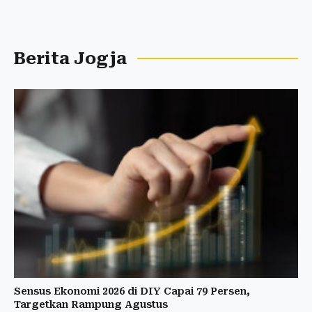
Berita Jogja
Sensus Ekonomi 2026 di DIY Capai 79 Persen,
Targetkan Rampung Agustus