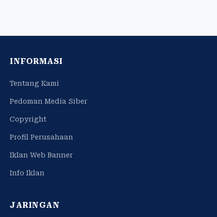
INFORMASI
Tentang Kami
Pedoman Media Siber
Copyright
Profil Perusahaan
Iklan Web Banner
Info Iklan
JARINGAN