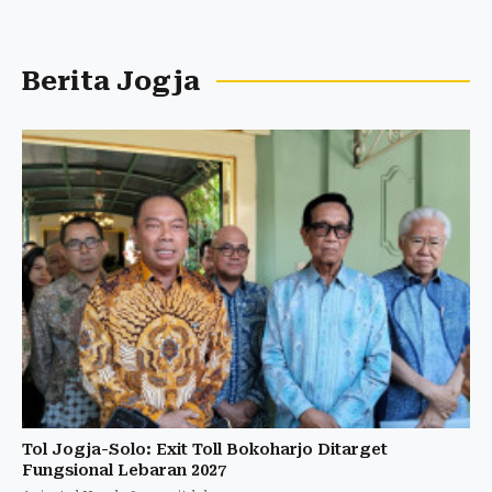
Berita Jogja
Tol Jogja-Solo: Exit Toll Bokoharjo Ditarget
Fungsional Lebaran 2027