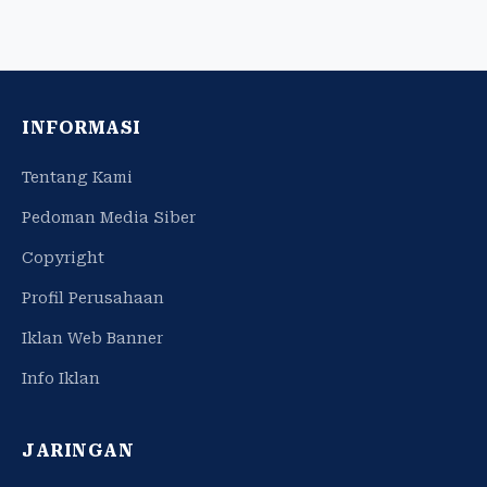
INFORMASI
Tentang Kami
Pedoman Media Siber
Copyright
Profil Perusahaan
Iklan Web Banner
Info Iklan
JARINGAN