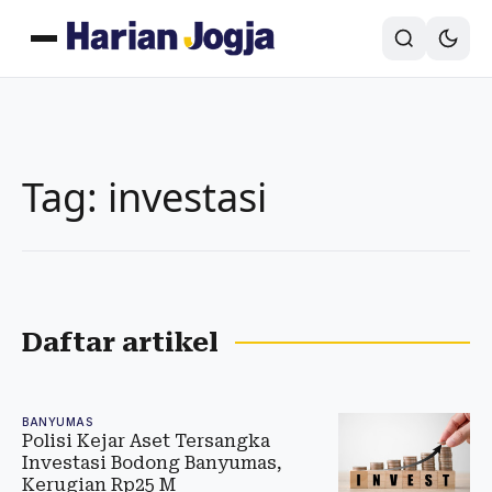
Tag: investasi
Daftar artikel
BANYUMAS
Polisi Kejar Aset Tersangka
Investasi Bodong Banyumas,
Kerugian Rp25 M