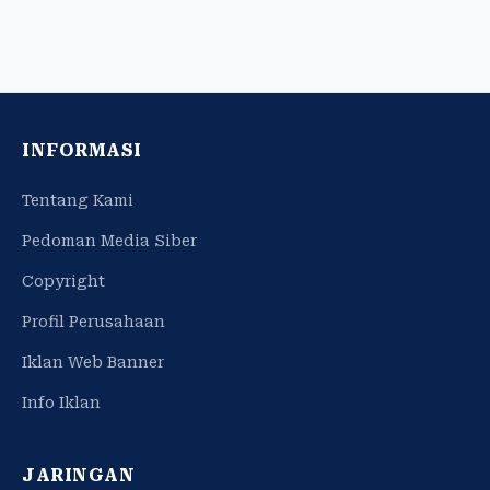
INFORMASI
Tentang Kami
Pedoman Media Siber
Copyright
Profil Perusahaan
Iklan Web Banner
Info Iklan
JARINGAN