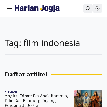
Tag: film indonesia
Daftar artikel
HIBURAN
Angkat Dinamika Anak Kampus,
Film Dan Bandung Tayang
Perdana di Jogja