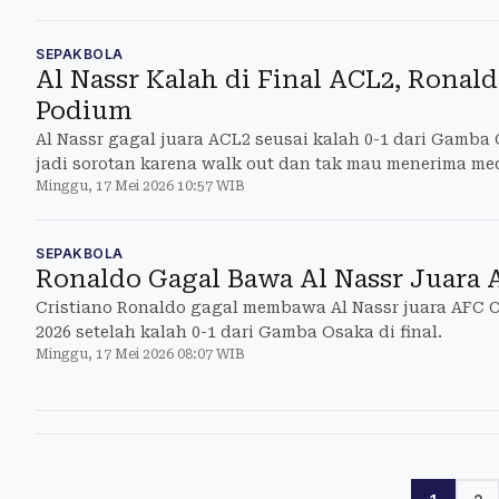
SEPAKBOLA
Al Nassr Kalah di Final ACL2, Ronal
Podium
Al Nassr gagal juara ACL2 seusai kalah 0-1 dari Gamba
jadi sorotan karena walk out dan tak mau menerima med
Minggu, 17 Mei 2026 10:57 WIB
SEPAKBOLA
Ronaldo Gagal Bawa Al Nassr Juara 
Cristiano Ronaldo gagal membawa Al Nassr juara AFC
2026 setelah kalah 0-1 dari Gamba Osaka di final.
Minggu, 17 Mei 2026 08:07 WIB