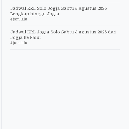
Jadwal KRL Solo Jogja Sabtu 8 Agustus 2026
Lengkap hingga Jogja
4 jam lalu
Jadwal KRL Jogja Solo Sabtu 8 Agustus 2026 dari
Jogja ke Palur
4 jam lalu