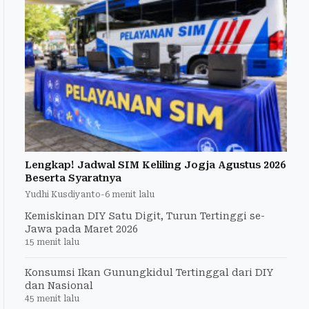
Lengkap! Jadwal SIM Keliling Jogja Agustus 2026
Beserta Syaratnya
Yudhi Kusdiyanto
-
6 menit lalu
Kemiskinan DIY Satu Digit, Turun Tertinggi se-
Jawa pada Maret 2026
15 menit lalu
Konsumsi Ikan Gunungkidul Tertinggal dari DIY
dan Nasional
45 menit lalu