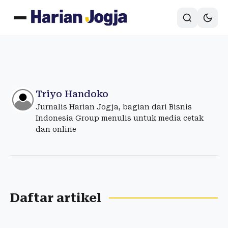
Triyo Handoko
Jurnalis Harian Jogja, bagian dari Bisnis
Indonesia Group menulis untuk media cetak
dan online
Daftar artikel