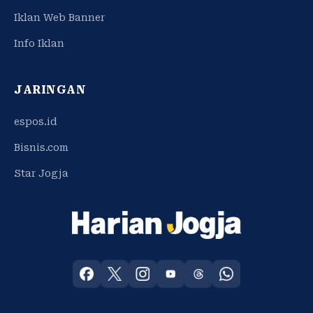
Iklan Web Banner
Info Iklan
JARINGAN
espos.id
Bisnis.com
Star Jogja