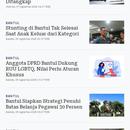
Ditangkap
Jum'at, 07 Agustus 2026 14:17 WIB
BANTUL
Stunting di Bantul Tak Selesai
Saat Anak Keluar dari Kategori
Kamis, 06 Agustus 2026 22:37 WIB
BANTUL
Anggota DPRD Bantul Dukung
RUU LGBTQ, Nilai Perlu Aturan
Khusus
Kamis, 06 Agustus 2026 17:27 WIB
BANTUL
Bantul Siapkan Strategi Penuhi
Batas Belanja Pegawai 30 Persen
Kamis, 06 Agustus 2026 05:27 WIB