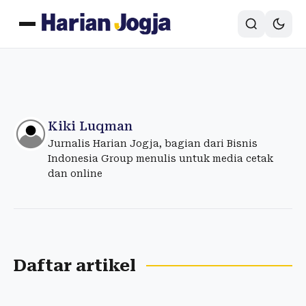
Kiki Luqman
Jurnalis Harian Jogja, bagian dari Bisnis
Indonesia Group menulis untuk media cetak
dan online
Daftar artikel