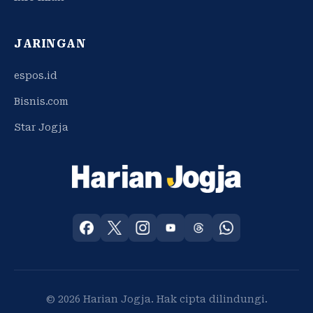
JARINGAN
espos.id
Bisnis.com
Star Jogja
© 2026 Harian Jogja. Hak cipta dilindungi.