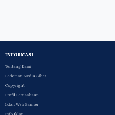
INFORMASI
Tentang Kami
Pedoman Media Siber
Copyright
Profil Perusahaan
Iklan Web Banner
Info Iklan