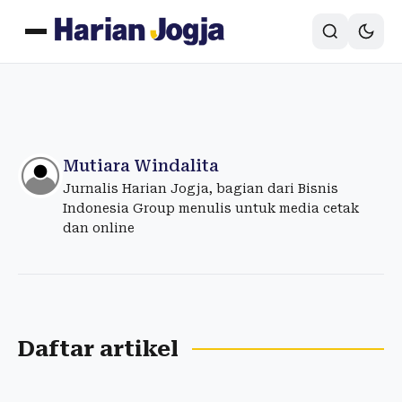
Mutiara Windalita
Jurnalis Harian Jogja, bagian dari Bisnis
Indonesia Group menulis untuk media cetak
dan online
Daftar artikel