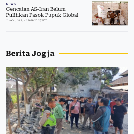
NEWS
Gencatan AS-Iran Belum
Pulihkan Pasok Pupuk Global
Jum'at, 10 April 2026 20:27 WIB
Berita Jogja