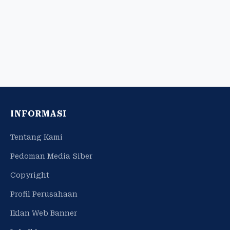
INFORMASI
Tentang Kami
Pedoman Media Siber
Copyright
Profil Perusahaan
Iklan Web Banner