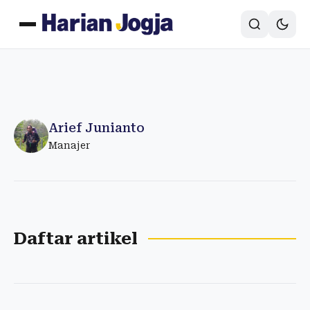
Arief Junianto
Manajer
Daftar artikel