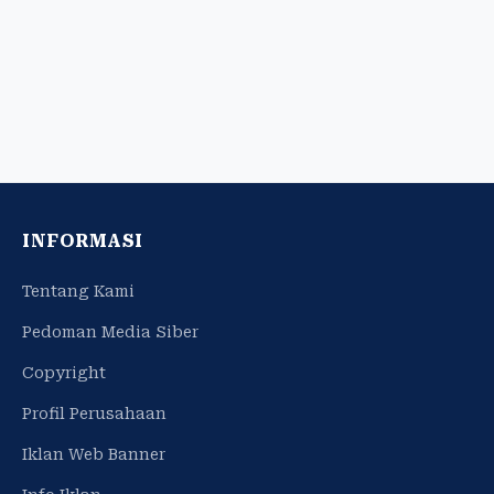
INFORMASI
Tentang Kami
Pedoman Media Siber
Copyright
Profil Perusahaan
Iklan Web Banner