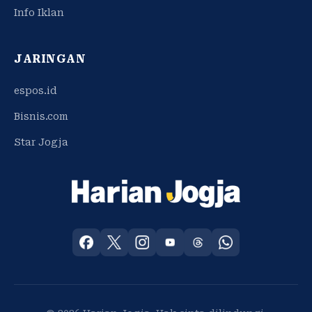
Info Iklan
JARINGAN
espos.id
Bisnis.com
Star Jogja