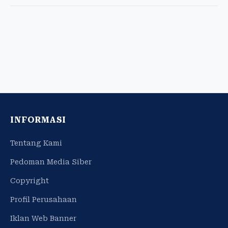
INFORMASI
Tentang Kami
Pedoman Media Siber
Copyright
Profil Perusahaan
Iklan Web Banner