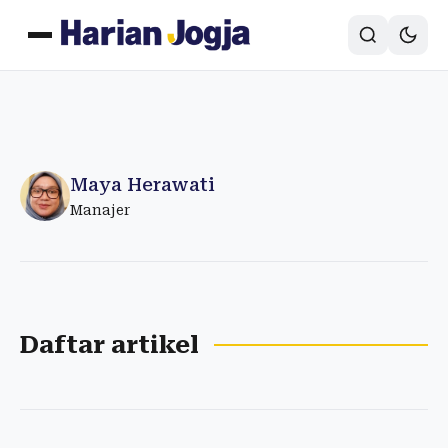
Maya Herawati
Manajer
Daftar artikel