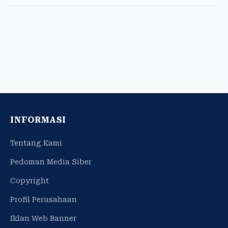
INFORMASI
Tentang Kami
Pedoman Media Siber
Copyright
Profil Perusahaan
Iklan Web Banner