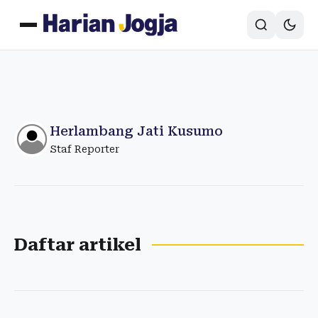
Herlambang Jati Kusumo
Staf Reporter
Daftar artikel