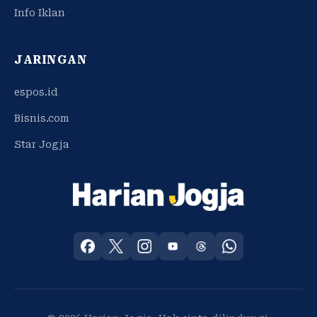
Info Iklan
JARINGAN
espos.id
Bisnis.com
Star Jogja