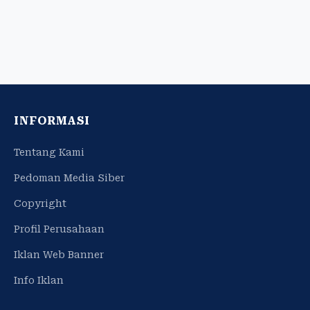
INFORMASI
Tentang Kami
Pedoman Media Siber
Copyright
Profil Perusahaan
Iklan Web Banner
Info Iklan