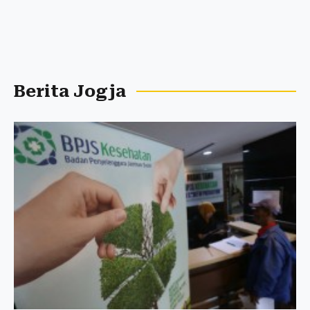
Berita Jogja