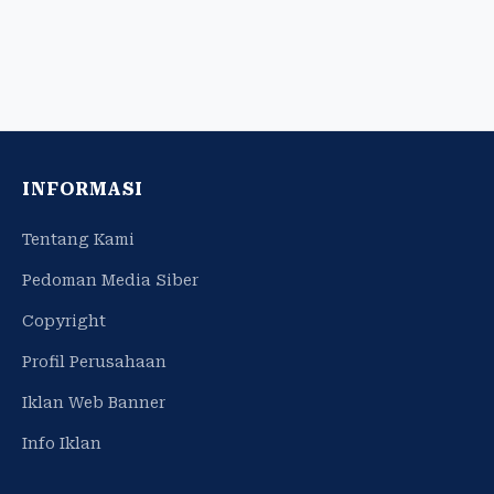
INFORMASI
Tentang Kami
Pedoman Media Siber
Copyright
Profil Perusahaan
Iklan Web Banner
Info Iklan