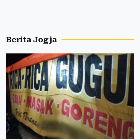
Berita Jogja