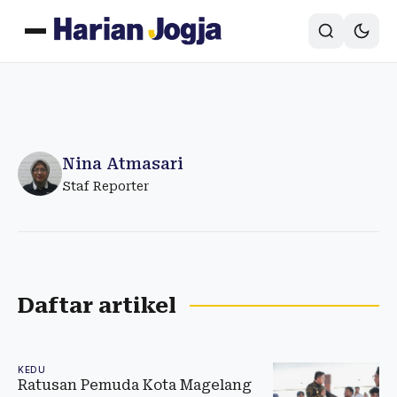
Nina Atmasari
Staf Reporter
Daftar artikel
KEDU
Ratusan Pemuda Kota Magelang