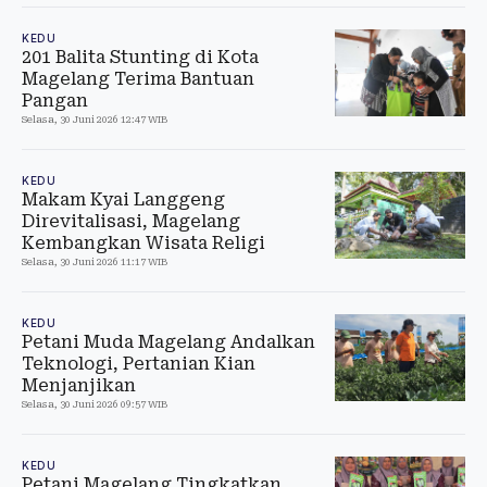
KEDU
201 Balita Stunting di Kota
Magelang Terima Bantuan
Pangan
Selasa, 30 Juni 2026 12:47 WIB
KEDU
Makam Kyai Langgeng
Direvitalisasi, Magelang
Kembangkan Wisata Religi
Selasa, 30 Juni 2026 11:17 WIB
KEDU
Petani Muda Magelang Andalkan
Teknologi, Pertanian Kian
Menjanjikan
Selasa, 30 Juni 2026 09:57 WIB
KEDU
Petani Magelang Tingkatkan