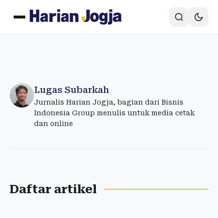
Lugas Subarkah
Jurnalis Harian Jogja, bagian dari Bisnis
Indonesia Group menulis untuk media cetak
dan online
Daftar artikel