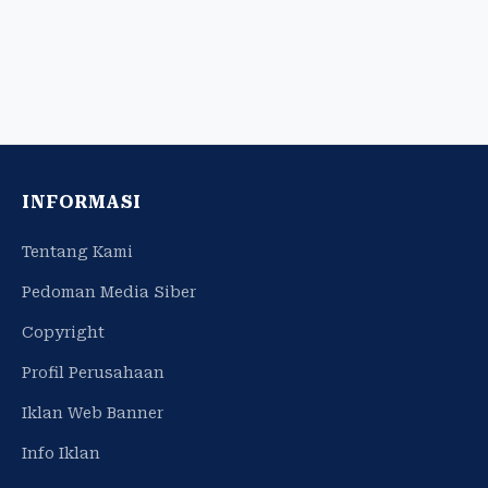
INFORMASI
Tentang Kami
Pedoman Media Siber
Copyright
Profil Perusahaan
Iklan Web Banner
Info Iklan