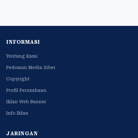
INFORMASI
Tentang Kami
Pedoman Media Siber
Copyright
Profil Perusahaan
Iklan Web Banner
Info Iklan
JARINGAN