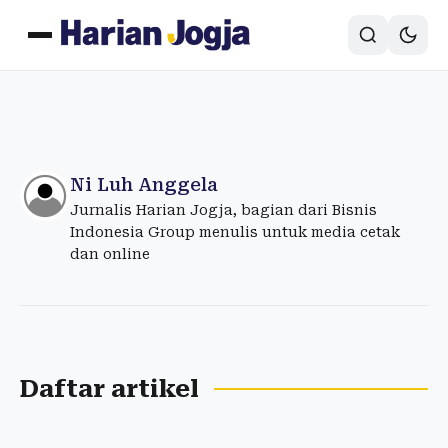
Ni Luh Anggela
Jurnalis Harian Jogja, bagian dari Bisnis
Indonesia Group menulis untuk media cetak
dan online
Daftar artikel