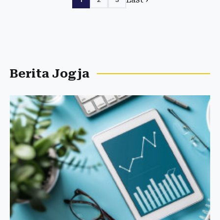
Berita Jogja