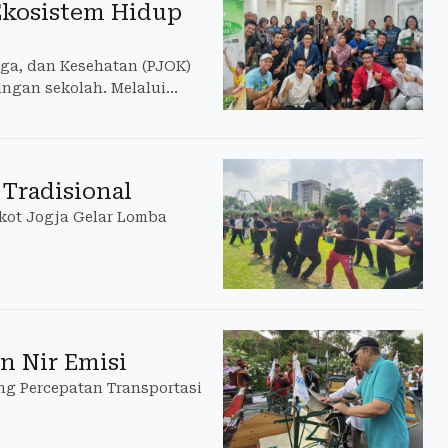
Ekosistem Hidup
ga, dan Kesehatan (PJOK)
ngan sekolah. Melalui
Tradisional
kot Jogja Gelar Lomba
n Nir Emisi
ng Percepatan Transportasi