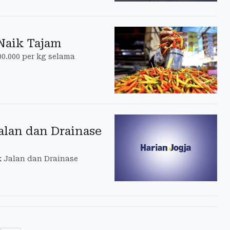
 Naik Tajam
0.000 per kg selama
alan dan Drainase
 Jalan dan Drainase