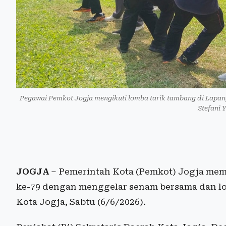
Pegawai Pemkot Jogja mengikuti lomba tarik tambang di Lapang
Stefani 
JOGJA
– Pemerintah Kota (Pemkot) Jogja mem
ke-79 dengan menggelar senam bersama dan lom
Kota Jogja, Sabtu (6/6/2026).