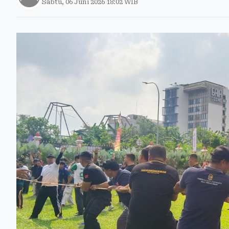
Sabtu, 06 Juni 2026 18:02 WIB