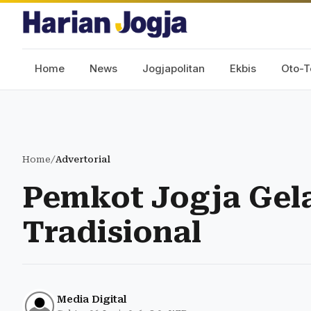
Home
News
Jogjapolitan
Ekbis
Oto-T
Home
/
Advertorial
Pemkot Jogja Gel
Tradisional
Media Digital