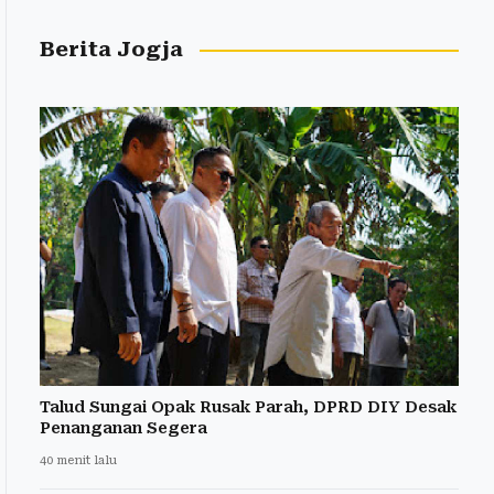
Berita Jogja
Talud Sungai Opak Rusak Parah, DPRD DIY Desak
Penanganan Segera
40 menit lalu