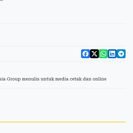
esia Group menulis untuk media cetak dan online