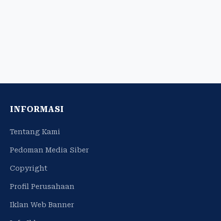
INFORMASI
Tentang Kami
Pedoman Media Siber
Copyright
Profil Perusahaan
Iklan Web Banner