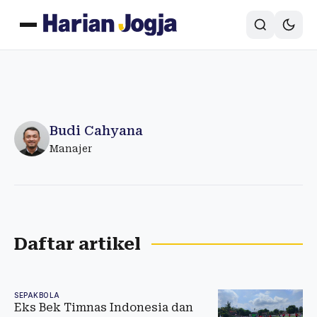
Budi Cahyana
Manajer
Daftar artikel
SEPAKBOLA
Eks Bek Timnas Indonesia dan