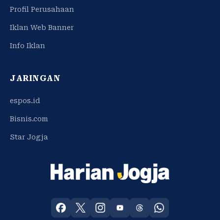
Profil Perusahaan
Iklan Web Banner
Info Iklan
JARINGAN
espos.id
Bisnis.com
Star Jogja