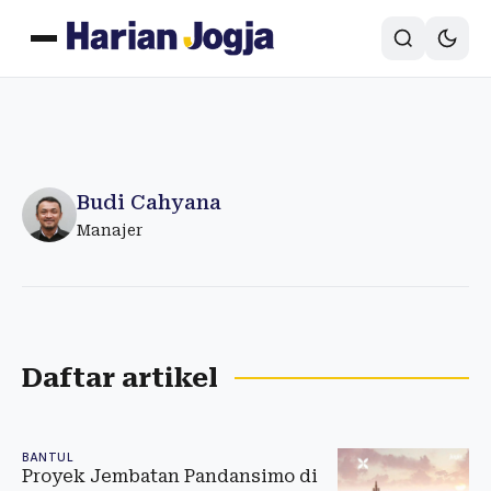
Budi Cahyana
Manajer
Daftar artikel
BANTUL
Proyek Jembatan Pandansimo di