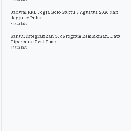
Jadwal KRL Jogja Solo Sabtu 8 Agustus 2026 dari
Jogja ke Palur
3 jam lalu
Bantul Integrasikan 103 Program Kemiskinan, Data
Diperbarui Real Time
4 jam lalu