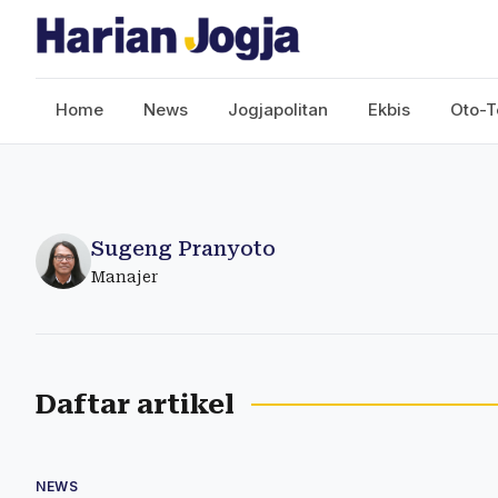
Home
News
Jogjapolitan
Ekbis
Oto-T
Sugeng Pranyoto
Manajer
Daftar artikel
NEWS