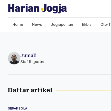
Home
News
Jogjapolitan
Ekbis
Oto-T
Jumali
Staf Reporter
Daftar artikel
SEPAKBOLA