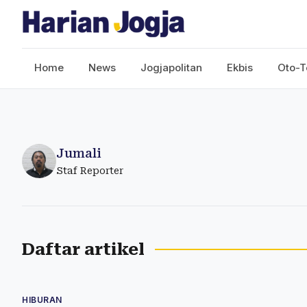
Home
News
Jogjapolitan
Ekbis
Oto-T
Jumali
Staf Reporter
Daftar artikel
HIBURAN