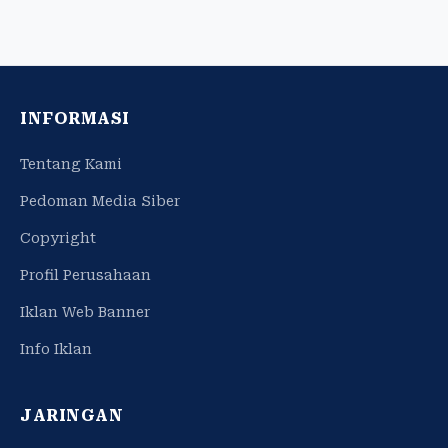
INFORMASI
Tentang Kami
Pedoman Media Siber
Copyright
Profil Perusahaan
Iklan Web Banner
Info Iklan
JARINGAN