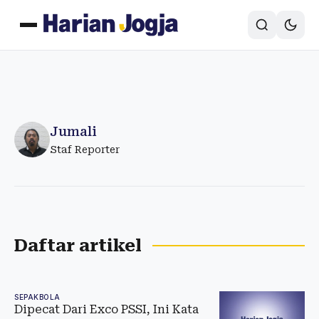
Jumali
Staf Reporter
Daftar artikel
SEPAKBOLA
Dipecat Dari Exco PSSI, Ini Kata