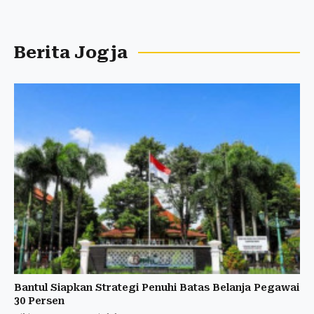
Berita Jogja
Bantul Siapkan Strategi Penuhi Batas Belanja Pegawai
30 Persen